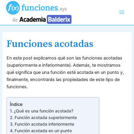
Ir
al
Main
contenido
Men
Funciones acotadas
En este post explicamos qué son las funciones acotadas
(superiormente e inferiormente). Además, te mostramos
qué significa que una función esté acotada en un punto y,
finalmente, encontrarás las propiedades de este tipo de
funciones.
Índice
¿Qué es una función acotada?
Función acotada superiormente
Función acotada inferiormente
Función acotada en un punto