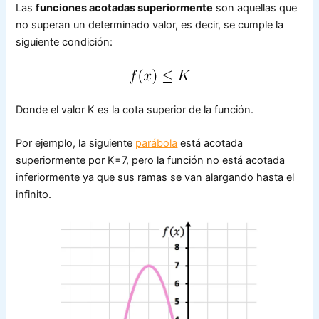
Las
funciones acotadas superiormente
son aquellas que
no superan un determinado valor, es decir, se cumple la
siguiente condición:
Donde el valor K es la cota superior de la función.
Por ejemplo, la siguiente
parábola
está acotada
superiormente por K=7, pero la función no está acotada
inferiormente ya que sus ramas se van alargando hasta el
infinito.