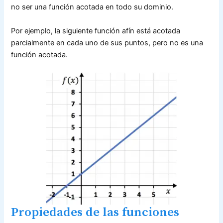
no ser una función acotada en todo su dominio.
Por ejemplo, la siguiente función afín está acotada
parcialmente en cada uno de sus puntos, pero no es una
función acotada.
Propiedades de las funciones