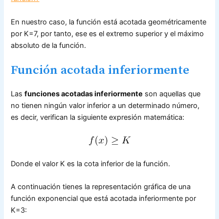
En nuestro caso, la función está acotada geométricamente
por K=7, por tanto, ese es el extremo superior y el máximo
absoluto de la función.
Función acotada inferiormente
Las
funciones acotadas inferiormente
son aquellas que
no tienen ningún valor inferior a un determinado número,
es decir, verifican la siguiente expresión matemática:
Donde el valor K es la cota inferior de la función.
A continuación tienes la representación gráfica de una
función exponencial que está acotada inferiormente por
K=3: