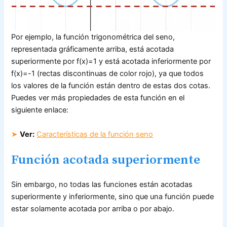
Por ejemplo, la función trigonométrica del seno,
representada gráficamente arriba, está acotada
superiormente por f(x)=1 y está acotada inferiormente por
f(x)=-1 (rectas discontinuas de color rojo), ya que todos
los valores de la función están dentro de estas dos cotas.
Puedes ver más propiedades de esta función en el
siguiente enlace:
➤
Ver:
Características de la función seno
Función acotada superiormente
Sin embargo, no todas las funciones están acotadas
superiormente y inferiormente, sino que una función puede
estar solamente acotada por arriba o por abajo.