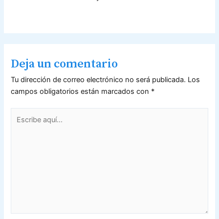
Deja un comentario
Tu dirección de correo electrónico no será publicada.
Los
campos obligatorios están marcados con
*
Escribe
aquí...