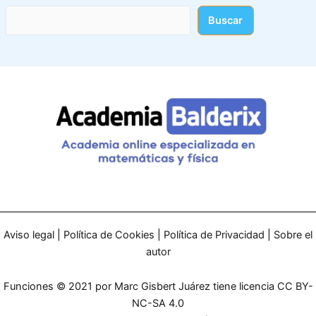
Buscar
Aviso legal
|
Política de Cookies
|
Política de Privacidad
|
Sobre el
autor
Funciones © 2021 por Marc Gisbert Juárez tiene licencia CC BY-
NC-SA 4.0