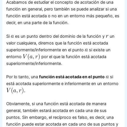
Acabamos de estudiar el concepto de acotación de una
función en general, pero también se puede analizar si una
función está acotada o no en un entorno más pequeño, es
decir, en una parte de la función.
Si
es un punto dentro del dominio de la función y
un
valor cualquiera, diremos que la función está acotada
superiormente/inferiormente en el punto
si existe un
entorno
por el que la función está acotada
superiormente/inferiormente.
Por lo tanto, una
función está acotada en el punto
si
está acotada superiormente e inferiormente en un entorno
Obviamente, si una función está acotada de manera
general, también estará acotada en cada una de sus
puntos. Sin embargo, el recíproco es falso, es decir, una
función puede estar acotada en cada uno de sus puntos y