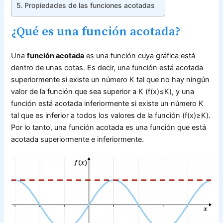
Propiedades de las funciones acotadas
¿Qué es una función acotada?
Una
función acotada
es una función cuya gráfica está
dentro de unas cotas. Es decir, una función está acotada
superiormente si existe un número K tal que no hay ningún
valor de la función que sea superior a K (f(x)≤K), y una
función está acotada inferiormente si existe un número K
tal que es inferior a todos los valores de la función (f(x)≥K).
Por lo tanto, una función acotada es una función que está
acotada superiormente e inferiormente.