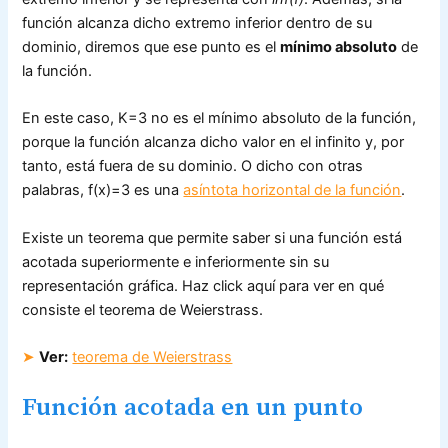
función alcanza dicho extremo inferior dentro de su
dominio, diremos que ese punto es el
mínimo absoluto
de
la función.
En este caso, K=3 no es el mínimo absoluto de la función,
porque la función alcanza dicho valor en el infinito y, por
tanto, está fuera de su dominio. O dicho con otras
palabras, f(x)=3 es una
asíntota horizontal de la función
.
Existe un teorema que permite saber si una función está
acotada superiormente e inferiormente sin su
representación gráfica. Haz click aquí para ver en qué
consiste el teorema de Weierstrass.
➤
Ver:
teorema de Weierstrass
Función acotada en un punto