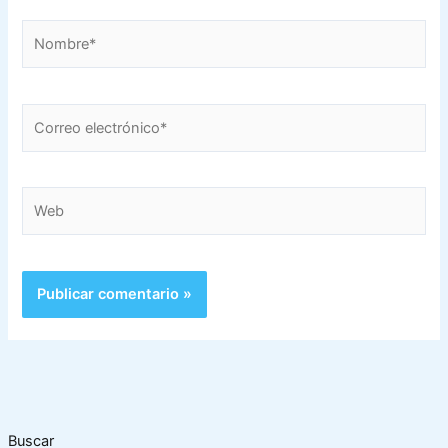
Nombre*
Correo
electrónico*
Web
Buscar