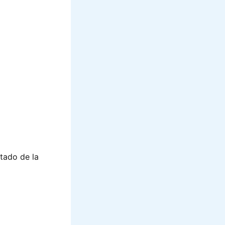
ltado de la