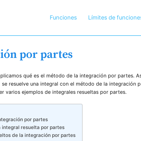
Funciones
Límites de funcione
ión por partes
xplicamos qué es el método de la integración por partes. As
se resuelve una integral con el método de la integración p
r varios ejemplos de integrales resueltas por partes.
ntegración por partes
integral resuelta por partes
eltos de la integración por partes