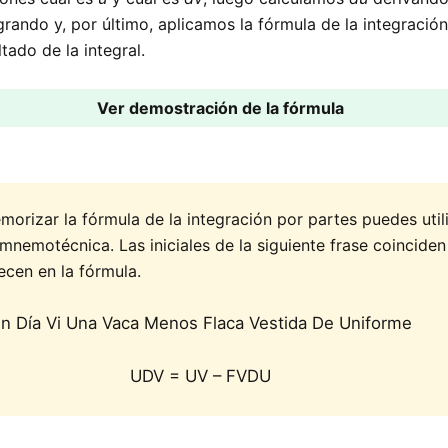
grando y, por último, aplicamos la fórmula de la integració
ltado de la integral.
Ver demostración de la fórmula
orizar la fórmula de la integración por partes puedes utili
 mnemotécnica. Las iniciales de la siguiente frase coinciden
ecen en la fórmula.
n Día Vi Una Vaca Menos Flaca Vestida De Uniforme
UDV = UV – FVDU