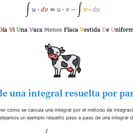
e una integral resuelta por pa
er cómo se calcula una integral por el método de integraci
 dejamos un ejemplo resuelto paso a paso de una integral d