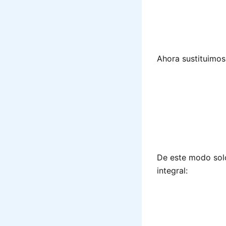
Ahora sustituimos 
De este modo solo 
integral: