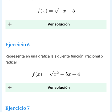
Ver solución
Ejercicio 6
Representa en una gráfica la siguiente función irracional o
radical:
Ver solución
Ejercicio 7