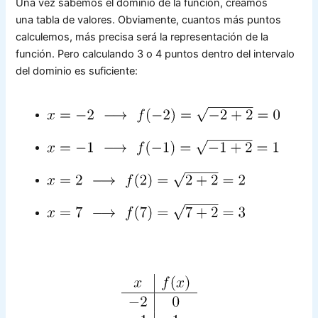
Una vez sabemos el dominio de la función, creamos
una tabla de valores. Obviamente, cuantos más puntos
calculemos, más precisa será la representación de la
función. Pero calculando 3 o 4 puntos dentro del intervalo
del dominio es suficiente: