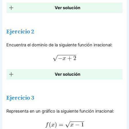
Ver solución
Ejercicio 2
Encuentra el dominio de la siguiente función irracional:
Ver solución
Ejercicio 3
Representa en un gráfico la siguiente función irracional: