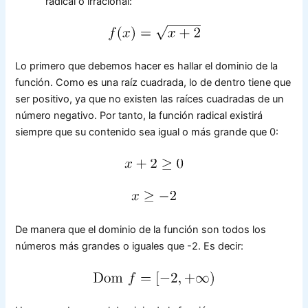
radical o irracional:
Lo primero que debemos hacer es hallar el dominio de la
función. Como es una raíz cuadrada, lo de dentro tiene que
ser positivo, ya que no existen las raíces cuadradas de un
número negativo. Por tanto, la función radical existirá
siempre que su contenido sea igual o más grande que 0:
De manera que el dominio de la función son todos los
números más grandes o iguales que -2. Es decir: