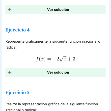
Ver solución
Ejercicio 4
Representa gráficamente la siguiente función irracional o
radical:
Ver solución
Ejercicio 5
Realiza la representación gráfica de la siguiente función
irracional o radical: