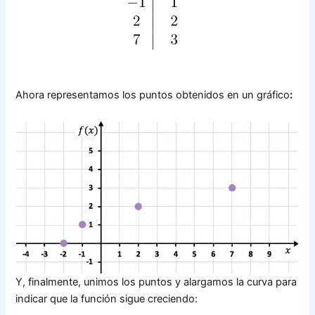
Ahora representamos los puntos obtenidos en un gráfico
:
Y, finalmente, unimos los puntos y alargamos la curva para
indicar que la función sigue creciendo: