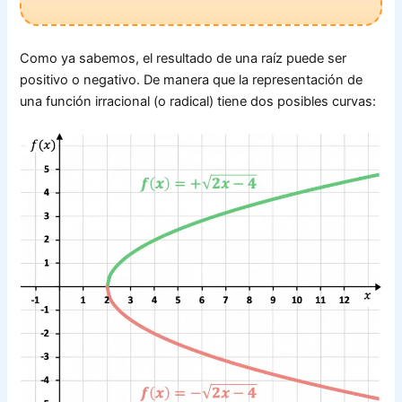
Como ya sabemos, el resultado de una raíz puede ser
positivo o negativo. De manera que la representación de
una función irracional (o radical) tiene dos posibles curvas: