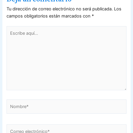
Tu dirección de correo electrónico no será publicada.
Los
campos obligatorios están marcados con
*
Escribe
aquí...
Nombre*
Correo