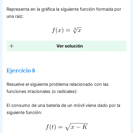
Representa en la gráfica la siguiente función formada por
una raíz:
Ver solución
Ejercicio 8
Resuelve el siguiente problema relacionado con las
funciones irracionales (o radicales):
El consumo de una batería de un móvil viene dado por la
siguiente función: