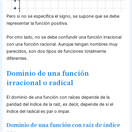
Pero si no se especifica el signo, se supone que se debe
representar la función positiva.
Por otro lado, no se debe confundir una función irracional
con una función racional. Aunque tengan nombres muy
parecidos, son dos tipos de funciones totalmente
diferentes.
Dominio de una función
irracional o radical
El dominio de una función con raíces depende de la
paridad del índice de la raíz, es decir, depende de si el
índice del radical es par o impar.
Dominio de una función con raíz de índice