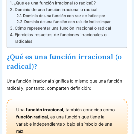
¿Qué es una función irracional (o radical)?
Dominio de una función irracional o radical
Dominio de una función con raíz de índice par
Dominio de una función con raíz de índice impar
Cómo representar una función irracional o radical
Ejercicios resueltos de funciones irracionales o
radicales
¿Qué es una función irracional (o
radical)?
Una función irracional significa lo mismo que una función
radical y, por tanto, comparten definición:
Una
función irracional
, también conocida como
función radical
, es una función que tiene la
variable independiente x bajo el símbolo de una
raíz.