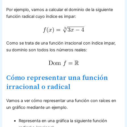
Por ejemplo, vamos a calcular el dominio de la siguiente
función radical cuyo índice es impar:
Como se trata de una función irracional con índice impar,
su dominio son todos los números reales:
Cómo representar una función
irracional o radical
Vamos a ver cómo representar una función con raíces en
un gráfico mediante un ejemplo.
Representa en una gráfica la siguiente función