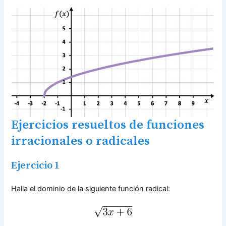
Ejercicios resueltos de funciones
irracionales o radicales
Ejercicio 1
Halla el dominio de la siguiente función radical: