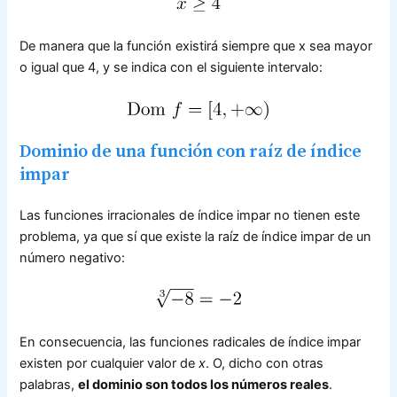
De manera que la función existirá siempre que x sea mayor
o igual que 4, y se indica con el siguiente intervalo:
Dominio de una función con raíz de índice
impar
Las funciones irracionales de índice impar no tienen este
problema, ya que sí que existe la raíz de índice impar de un
número negativo:
En consecuencia, las funciones radicales de índice impar
existen por cualquier valor de
x
. O, dicho con otras
palabras,
el dominio son todos los números reales
.