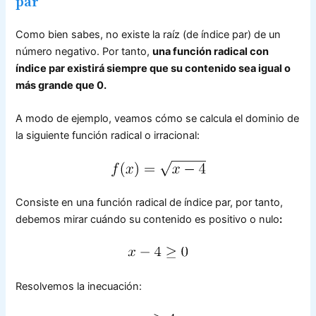
par
Como bien sabes, no existe la raíz (de índice par) de un
número negativo. Por tanto,
una función radical con
índice par existirá siempre que su contenido sea igual o
más grande que 0.
A modo de ejemplo, veamos cómo se calcula el dominio de
la siguiente función radical o irracional:
Consiste en una función radical de índice par, por tanto,
debemos mirar cuándo su contenido es positivo o nulo
:
Resolvemos la inecuación: